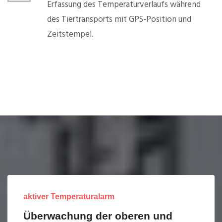
Erfassung des Temperaturverlaufs während
des Tiertransports mit GPS-Position und
Zeitstempel.
aktiver Temperaturalarm
Überwachung der oberen und