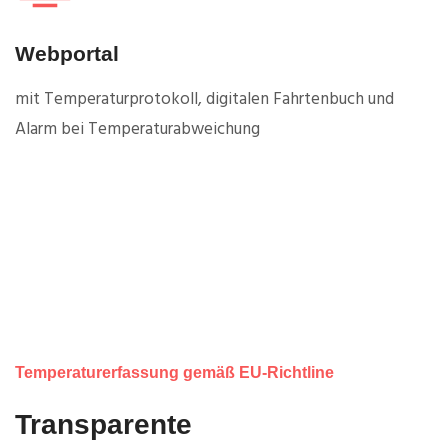
Webportal
mit Temperaturprotokoll, digitalen Fahrtenbuch und
Alarm bei Temperaturabweichung
Temperaturerfassung gemäß EU-Richtline
Transparente