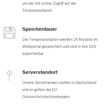
um die Uhr online Zugriff auf die
Temperaturdaten.
Speicherdauer
Die Temperaturdaten werden 24 Monate im
Webportal gespeichert und sind in ihre EDV
exportierbar.
Serverstandort
Unsere Serverfarmen stehen in Deutschland
und es gelten die EU-
Datenschutzbestimmungen.