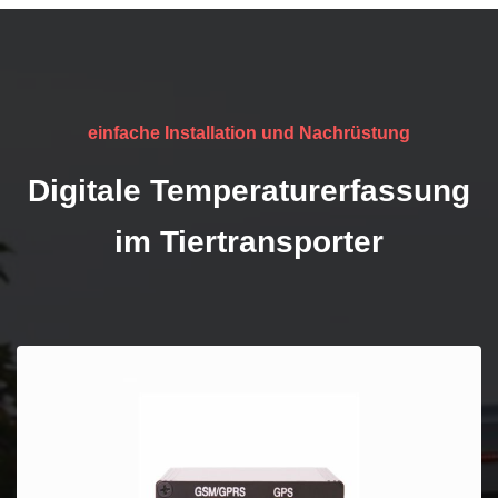
einfache Installation und Nachrüstung
Digitale Temperaturerfassung
im Tiertransporter