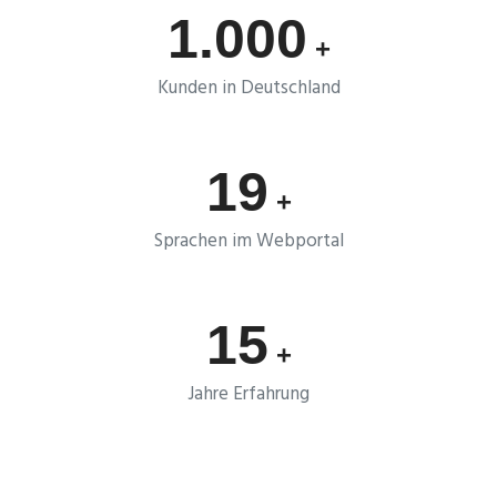
1.000
+
Kunden in Deutschland
19
+
Sprachen im Webportal
15
+
Jahre Erfahrung