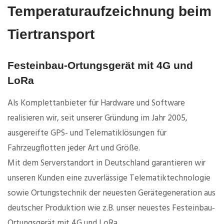
Temperaturaufzeichnung beim
Tiertransport
Festeinbau-Ortungsgerät mit 4G und
LoRa
Als Komplettanbieter für Hardware und Software
realisieren wir, seit unserer Gründung im Jahr 2005,
ausgereifte GPS- und Telematiklösungen für
Fahrzeugflotten jeder Art und Größe.
Mit dem Serverstandort in Deutschland garantieren wir
unseren Kunden eine zuverlässige Telematiktechnologie
sowie Ortungstechnik der neuesten Gerätegeneration aus
deutscher Produktion wie z.B. unser neuestes Festeinbau-
Ortungsgerät mit 4G und LoRa.