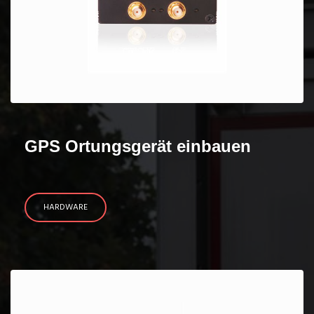
GPS Ortungsgerät einbauen
HARDWARE