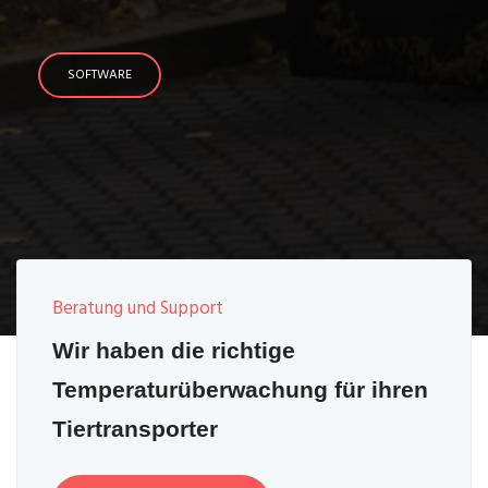
SOFTWARE
Beratung und Support
Wir haben die richtige
Temperaturüberwachung für ihren
Tiertransporter