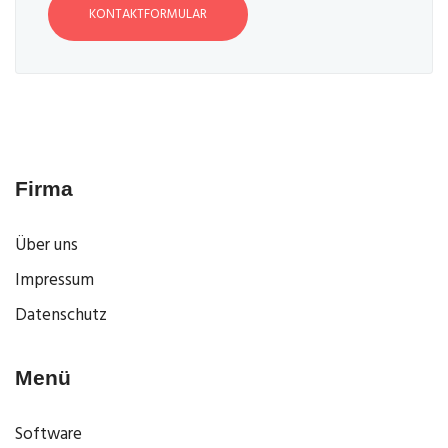
KONTAKTFORMULAR
Firma
Über uns
Impressum
Datenschutz
Menü
Software