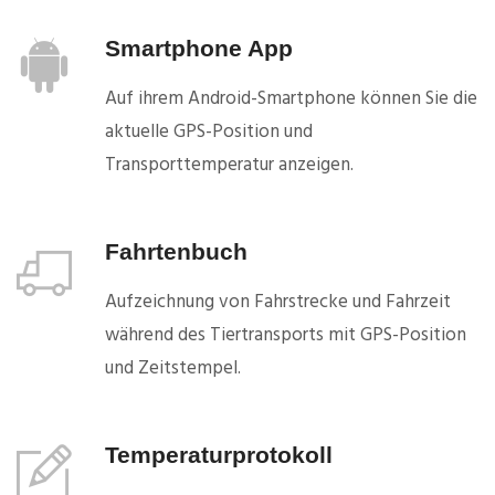
Smartphone App
Auf ihrem Android-Smartphone können Sie die
aktuelle GPS-Position und
Transporttemperatur anzeigen.
Fahrtenbuch
Aufzeichnung von Fahrstrecke und Fahrzeit
während des Tiertransports mit GPS-Position
und Zeitstempel.
Temperaturprotokoll