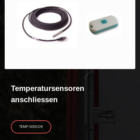
Temperatursensoren
anschliessen
TEMP-SENSOR