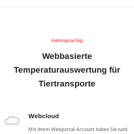
mehrsprachig
Webbasierte
Temperaturauswertung für
Tiertransporte
Webcloud
Mit ihrem Webportal-Account haben Sie rund