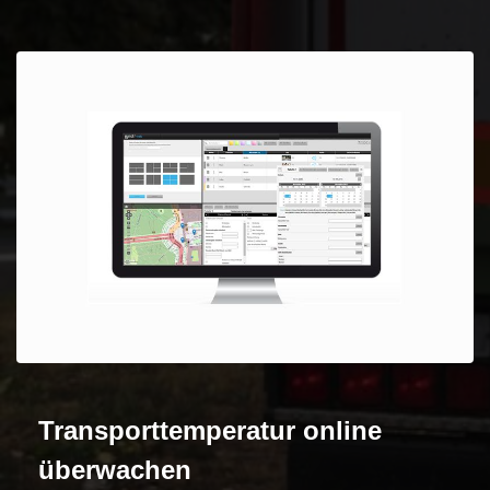
Transporttemperatur online
überwachen