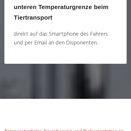
unteren Temperaturgrenze beim
Tiertransport
direkt auf das Smartphone des Fahrers
und per Email an den Disponenten.