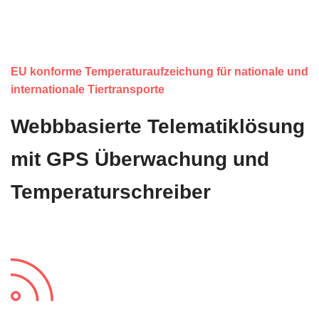
EU konforme Temperaturaufzeichung für nationale und
internationale Tiertransporte
Webbbasierte Telematiklösung
mit GPS Überwachung und
Temperaturschreiber